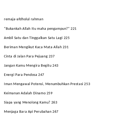
remaja-afdholul rahman
“
Bukankah Allah Itu maha pengampun?” 221
Ambil Satu dan Tinggalkan Satu Lagi 225
Beriman Mengikut Kaca Mata Allah 231
Cinta di Jalan Para Pejuang 237
Jangan Kamu Mengira Begitu 243
Energi Para Pendosa 247
Iman Mengawal Potensi, Menumbuhkan Prestasi 253
Keimanan Adalah Dinamo 259
Siapa yang Menolong Kamu? 263
Menjaga Bara Api Perubahan 267