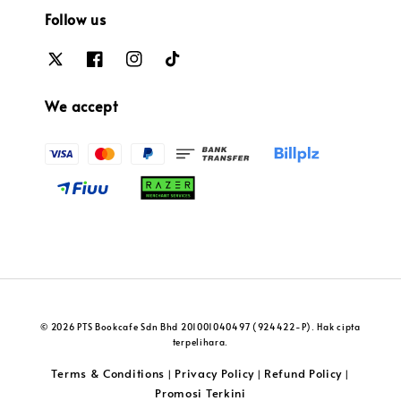
Follow us
We accept
© 2026 PTS Bookcafe Sdn Bhd 201001040497 (924422-P). Hak cipta
terpelihara.
Terms & Conditions
Privacy Policy
Refund Policy
|
|
|
Promosi Terkini