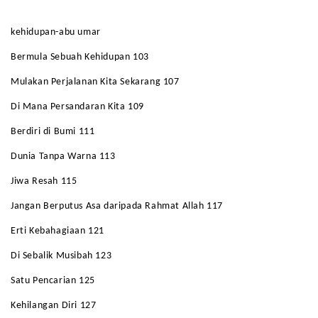
kehidupan-abu umar
Bermula Sebuah Kehidupan 103
Mulakan Perjalanan Kita Sekarang 107
Di Mana Persandaran Kita 109
Berdiri di Bumi 111
Dunia Tanpa Warna 113
Jiwa Resah 115
Jangan Berputus Asa daripada Rahmat Allah 117
Erti Kebahagiaan 121
Di Sebalik Musibah 123
Satu Pencarian 125
Kehilangan Diri 127