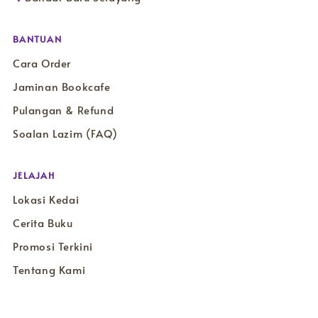
BANTUAN
Cara Order
Jaminan Bookcafe
Pulangan & Refund
Soalan Lazim (FAQ)
JELAJAH
Lokasi Kedai
Cerita Buku
Promosi Terkini
Tentang Kami