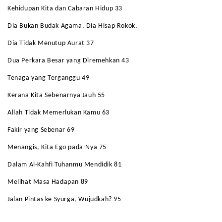
Kehidupan Kita dan Cabaran Hidup 33
Dia Bukan Budak Agama, Dia Hisap Rokok,
Dia Tidak Menutup Aurat 37
Dua Perkara Besar yang Diremehkan 43
Tenaga yang Terganggu 49
Kerana Kita Sebenarnya Jauh 55
Allah Tidak Memerlukan Kamu 63
Fakir yang Sebenar 69
Menangis, Kita Ego pada-Nya 75
Dalam Al-Kahfi Tuhanmu Mendidik 81
Melihat Masa Hadapan 89
Jalan Pintas ke Syurga, Wujudkah? 95