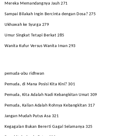
Mereka Memandangnya Jauh 271
Sampai Bilakah Ingin Bercinta dengan Dosa? 275
Ukhuwah ke Syurga 279
Umur Singkat Tetapi Berkat 285
Wanita Kufur Versus Wanita Iman 293
pemuda-abu ridhwan
Pemuda, di Mana Posisi Kita Kini? 301
Pemuda, Kita Adalah Nadi Kebangkitan Umat 309
Pemuda, Kalian Adalah Rohnya Kebangkitan 317
Jangan Mudah Putus Asa 321
Kegagalan Bukan Bererti Gagal Selamanya 325