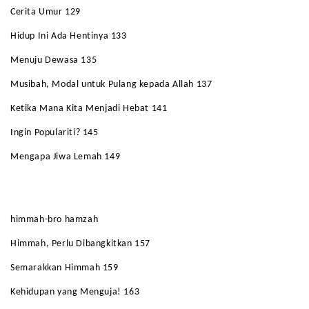
Cerita Umur 129
Hidup Ini Ada Hentinya 133
Menuju Dewasa 135
Musibah, Modal untuk Pulang kepada Allah 137
Ketika Mana Kita Menjadi Hebat 141
Ingin Populariti? 145
Mengapa Jiwa Lemah 149
himmah-bro hamzah
Himmah, Perlu Dibangkitkan 157
Semarakkan Himmah 159
Kehidupan yang Menguja! 163