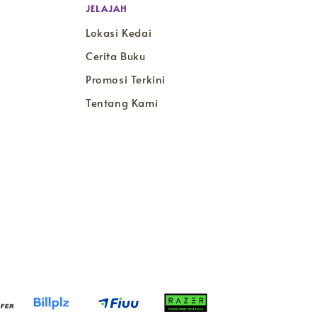
JELAJAH
Lokasi Kedai
Cerita Buku
Promosi Terkini
Tentang Kami