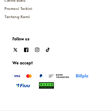
Cerita Buku
Promosi Terkini
Tentang Kami
Follow us
We accept