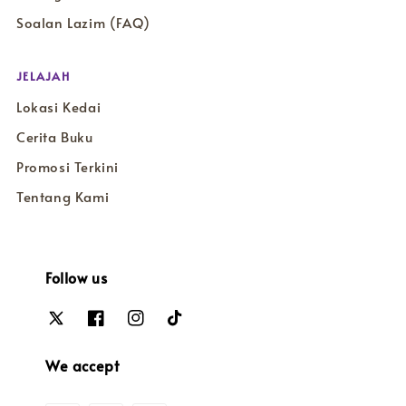
Soalan Lazim (FAQ)
JELAJAH
Lokasi Kedai
Cerita Buku
Promosi Terkini
Tentang Kami
Follow us
We accept