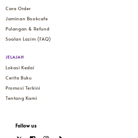
Cara Order
Jaminan Bookcafe
Pulangan & Refund
Soalan Lazim (FAQ)
JELAJAH
Lokasi Kedai
Cerita Buku
Promosi Terkini
Tentang Kami
Follow us