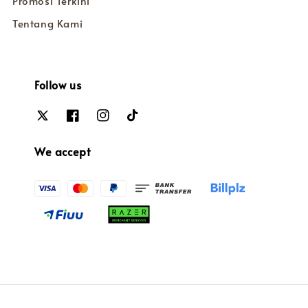
Promosi Terkini
Tentang Kami
Follow us
We accept