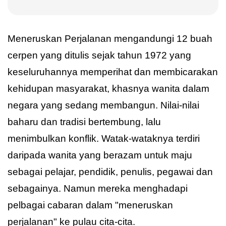
Meneruskan Perjalanan mengandungi 12 buah
cerpen yang ditulis sejak tahun 1972 yang
keseluruhannya memperihat dan membicarakan
kehidupan masyarakat, khasnya wanita dalam
negara yang sedang membangun. Nilai-nilai
baharu dan tradisi bertembung, lalu
menimbulkan konflik. Watak-wataknya terdiri
daripada wanita yang berazam untuk maju
sebagai pelajar, pendidik, penulis, pegawai dan
sebagainya. Namun mereka menghadapi
pelbagai cabaran dalam "meneruskan
perjalanan" ke pulau cita-cita.