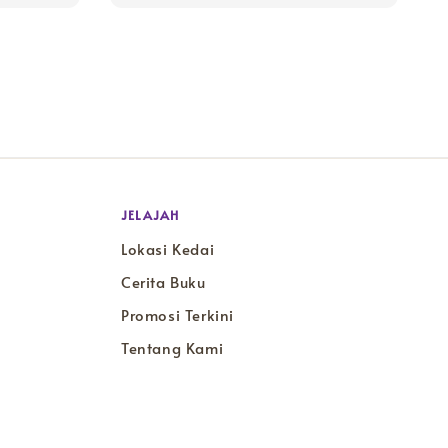
JELAJAH
Lokasi Kedai
Cerita Buku
Promosi Terkini
Tentang Kami