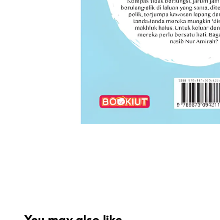
You may also like