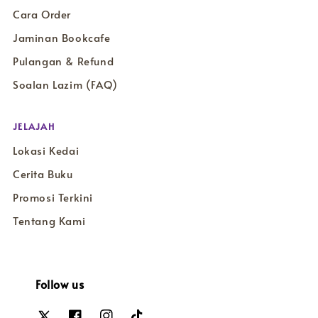
Cara Order
Jaminan Bookcafe
Pulangan & Refund
Soalan Lazim (FAQ)
JELAJAH
Lokasi Kedai
Cerita Buku
Promosi Terkini
Tentang Kami
Follow us