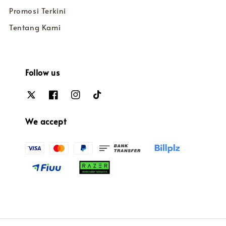
Promosi Terkini
Tentang Kami
Follow us
We accept