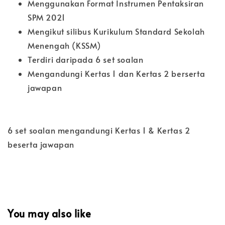
Menggunakan Format Instrumen Pentaksiran
SPM 2021
Mengikut silibus Kurikulum Standard Sekolah
Menengah (KSSM)
Terdiri daripada 6 set soalan
Mengandungi Kertas 1 dan Kertas 2 berserta
jawapan
6 set soalan mengandungi Kertas 1 & Kertas 2
beserta jawapan
You may also like