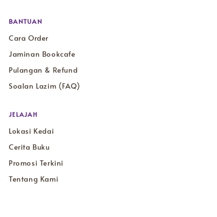
BANTUAN
Cara Order
Jaminan Bookcafe
Pulangan & Refund
Soalan Lazim (FAQ)
JELAJAH
Lokasi Kedai
Cerita Buku
Promosi Terkini
Tentang Kami