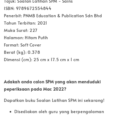
Tajuk: Soalan Latihan SPM - Sains
ISBN: 9789672554844
Penerbit: PNMB Education & Publication Sdn Bhd
Tahun Terbitan: 2021
Muka Surat: 227
Halaman: Hitam Putih
Format: Soft Cover
Berat (kg): 0.378
Dimensi (cm): 25 cm x 17.5 cm x 1 cm
Adakah anda calon SPM yang akan menduduki
peperiksaan pada Mac 2022?
Dapatkan buku Soalan Latihan SPM ini sekarang!
Disediakan oleh guru yang berpengalaman