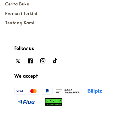
Cerita Buku
Promosi Terkini
Tentang Kami
Follow us
We accept