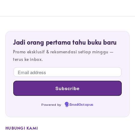
Jadi orang pertama tahu buku baru
Promo eksklusif & rekomendasi setiap minggu —
terus ke inbox.
Powered by
EmailOctopus
HUBUNGI KAMI