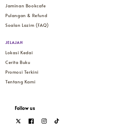
Jaminan Bookcafe
Pulangan & Refund
Soalan Lazim (FAQ)
JELAJAH
Lokasi Kedai
Cerita Buku
Promosi Terkini
Tentang Kami
Follow us