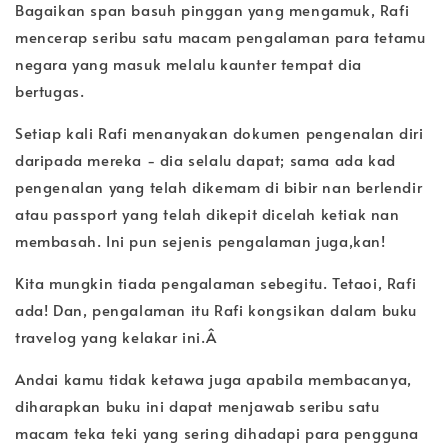
Bagaikan span basuh pinggan yang mengamuk, Rafi
mencerap seribu satu macam pengalaman para tetamu
negara yang masuk melalu kaunter tempat dia
bertugas.
Setiap kali Rafi menanyakan dokumen pengenalan diri
daripada mereka - dia selalu dapat; sama ada kad
pengenalan yang telah dikemam di bibir nan berlendir
atau passport yang telah dikepit dicelah ketiak nan
membasah. Ini pun sejenis pengalaman juga,kan!
Kita mungkin tiada pengalaman sebegitu. Tetaoi, Rafi
ada! Dan, pengalaman itu Rafi kongsikan dalam buku
travelog yang kelakar ini.Â
Andai kamu tidak ketawa juga apabila membacanya,
diharapkan buku ini dapat menjawab seribu satu
macam teka teki yang sering dihadapi para pengguna