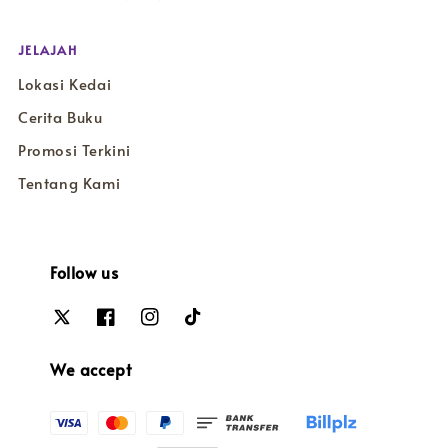
JELAJAH
Lokasi Kedai
Cerita Buku
Promosi Terkini
Tentang Kami
Follow us
We accept