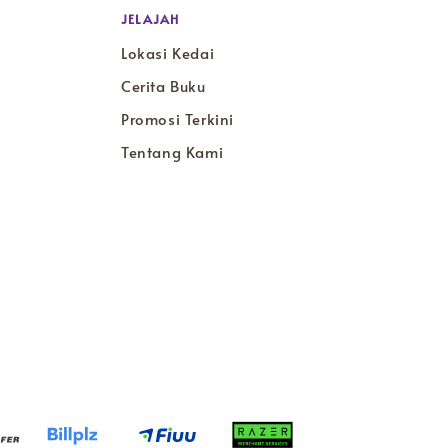
JELAJAH
Lokasi Kedai
Cerita Buku
Promosi Terkini
Tentang Kami