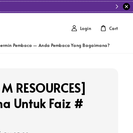
Login
Cart
ermin Pembaca — Anda Pembaca Yang Bagaimana?
 M RESOURCES]
a Untuk Faiz #