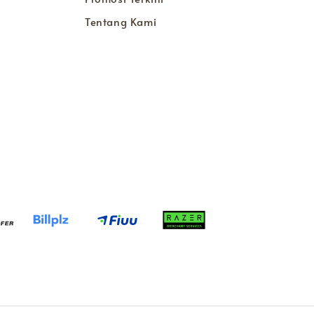
Tentang Kami