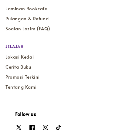
Jaminan Bookcafe
Pulangan & Refund
Soalan Lazim (FAQ)
JELAJAH
Lokasi Kedai
Cerita Buku
Promosi Terkini
Tentang Kami
Follow us