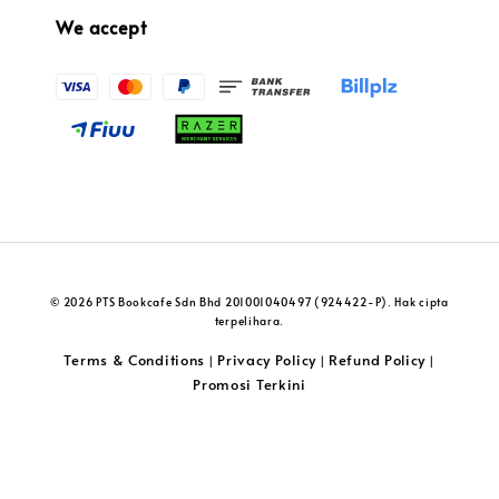
We accept
© 2026 PTS Bookcafe Sdn Bhd 201001040497 (924422-P). Hak cipta
terpelihara.
Terms & Conditions
Privacy Policy
Refund Policy
|
|
|
Promosi Terkini